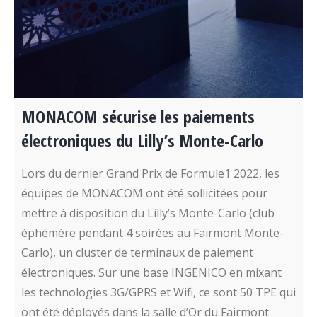
MONACOM sécurise les paiements
électroniques du Lilly’s Monte-Carlo
Lors du dernier Grand Prix de Formule1 2022, les
équipes de MONACOM ont été sollicitées pour
mettre à disposition du Lilly’s Monte-Carlo (club
éphémère pendant 4 soirées au Fairmont Monte-
Carlo), un cluster de terminaux de paiement
électroniques. Sur une base INGENICO en mixant
les technologies 3G/GPRS et Wifi, ce sont 50 TPE qui
ont été déployés dans la salle d’Or du Fairmont