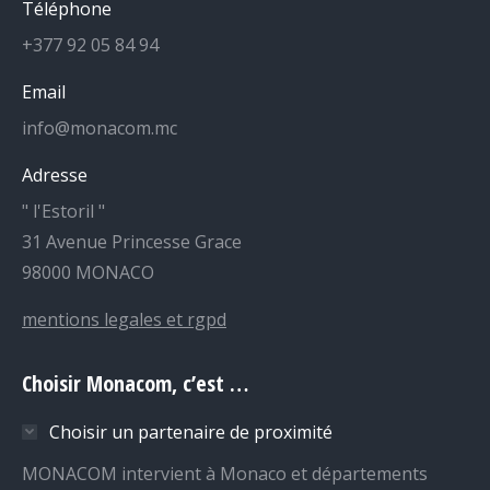
Téléphone
+377 92 05 84 94
Email
info@monacom.mc
Adresse
" l'Estoril "
31 Avenue Princesse Grace
98000 MONACO
mentions legales et rgpd
Choisir Monacom, c’est …
Choisir un partenaire de proximité
MONACOM intervient à Monaco et départements