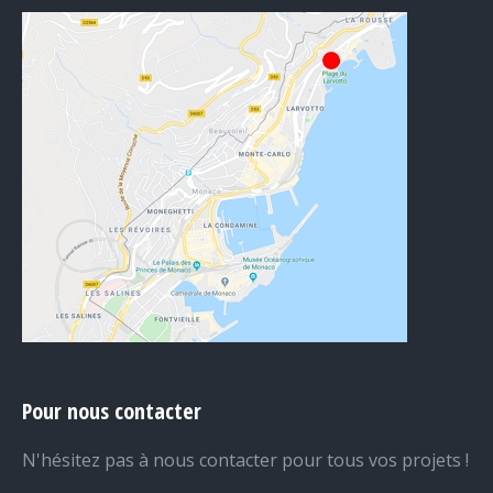
Pour nous contacter
N'hésitez pas à nous contacter pour tous vos projets !