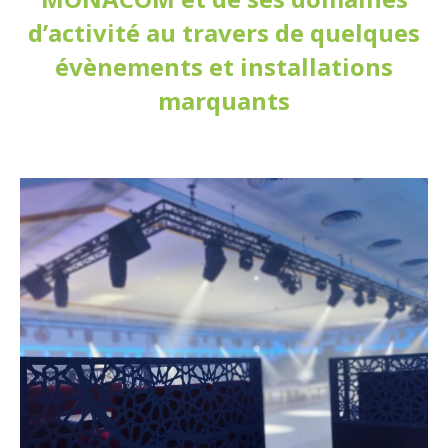
d’activité au travers de quelques
évènements et installations
marquants