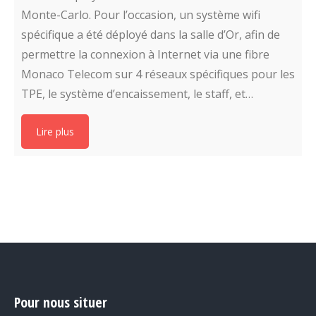
Monte-Carlo. Pour l’occasion, un système wifi
spécifique a été déployé dans la salle d’Or, afin de
permettre la connexion à Internet via une fibre
Monaco Telecom sur 4 réseaux spécifiques pour les
TPE, le système d’encaissement, le staff, et…
Lire plus
Pour nous situer