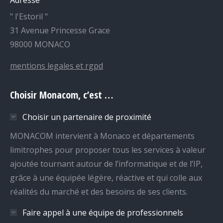
Adresse
" l'Estoril "
31 Avenue Princesse Grace
98000 MONACO
mentions legales et rgpd
Choisir Monacom, c’est …
Choisir un partenaire de proximité
MONACOM intervient à Monaco et départements
limitrophes pour proposer tous les services à valeur
ajoutée tournant autour de l’informatique et de l’IP,
grâce à une équipée légère, réactive et qui colle aux
réalités du marché et des besoins de ses clients.
Faire appel à une équipe de professionnels