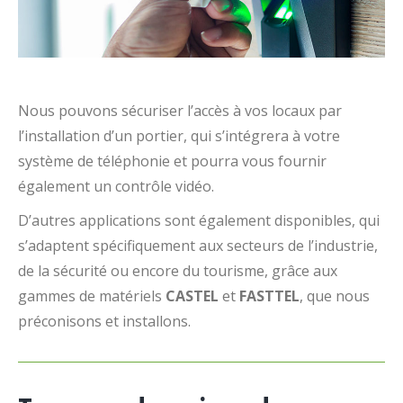
Nous pouvons sécuriser l’accès à vos locaux par
l’installation d’un portier, qui s’intégrera à votre
système de téléphonie et pourra vous fournir
également un contrôle vidéo.
D’autres applications sont également disponibles, qui
s’adaptent spécifiquement aux secteurs de l’industrie,
de la sécurité ou encore du tourisme, grâce aux
gammes de matériels
CASTEL
et
FASTTEL
, que nous
préconisons et installons.