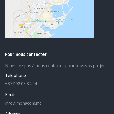
Pour nous contacter
N'hésitez pas à nous contacter pour tous vos projets !
Téléphone
+377 92 05 84 94
Email
info@monacom.mc