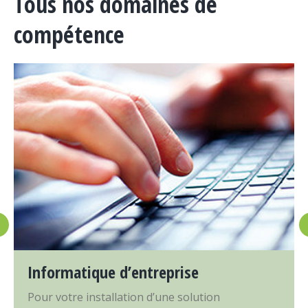
Tous nos domaines de
compétence
Informatique d’entreprise
Pour votre installation d’une solution