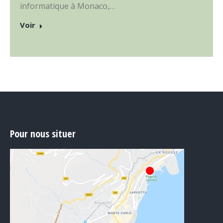
informatique à Monaco,…
Voir
Pour nous situer