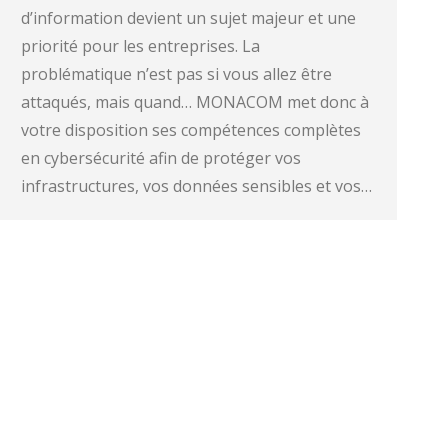
d’information devient un sujet majeur et une
priorité pour les entreprises. La
problématique n’est pas si vous allez être
attaqués, mais quand… MONACOM met donc à
votre disposition ses compétences complètes
en cybersécurité afin de protéger vos
infrastructures, vos données sensibles et vos…