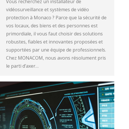
Vous recherchez un installateur de
vidéosurveillance et systèmes de vidéo
protection à Monaco ? Parce que la sécurité de
vos locaux, des biens et des personnes est
primordiale, il vous faut choisir des solutions
robustes, fiables et innovantes proposées et
supportées par une équipe de professionnels.
Chez MONACOM, nous avons résolument pris
le parti d’axer…