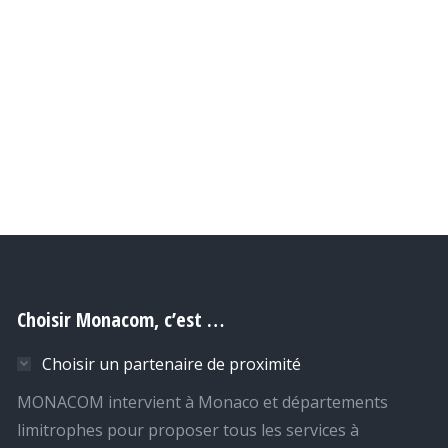
Choisir Monacom, c’est …
Choisir un partenaire de proximité
MONACOM intervient à Monaco et départements
limitrophes pour proposer tous les services à