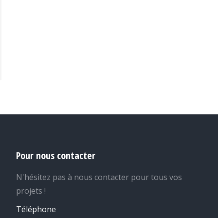
Pour nous contacter
N'hésitez pas à nous contacter pour tous vos
projets !
Téléphone