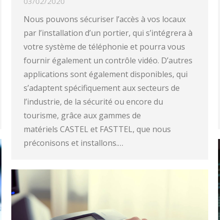
03/02/2020
Nous pouvons sécuriser l’accès à vos locaux
par l’installation d’un portier, qui s’intégrera à
votre système de téléphonie et pourra vous
fournir également un contrôle vidéo. D’autres
applications sont également disponibles, qui
s’adaptent spécifiquement aux secteurs de
l’industrie, de la sécurité ou encore du
tourisme, grâce aux gammes de
matériels CASTEL et FASTTEL, que nous
préconisons et installons.…