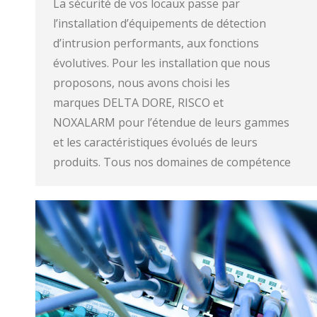
La sécurité de vos locaux passe par
l’installation d’équipements de détection
d’intrusion performants, aux fonctions
évolutives. Pour les installation que nous
proposons, nous avons choisi les
marques DELTA DORE, RISCO et
NOXALARM pour l’étendue de leurs gammes
et les caractéristiques évolués de leurs
produits. Tous nos domaines de compétence