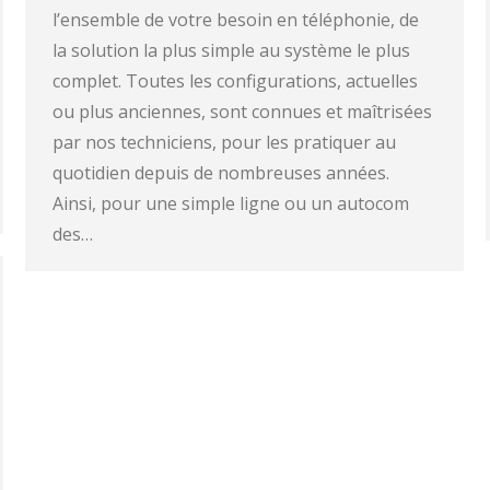
l’ensemble de votre besoin en téléphonie, de
la solution la plus simple au système le plus
complet. Toutes les configurations, actuelles
ou plus anciennes, sont connues et maîtrisées
par nos techniciens, pour les pratiquer au
quotidien depuis de nombreuses années.
Ainsi, pour une simple ligne ou un autocom
des…