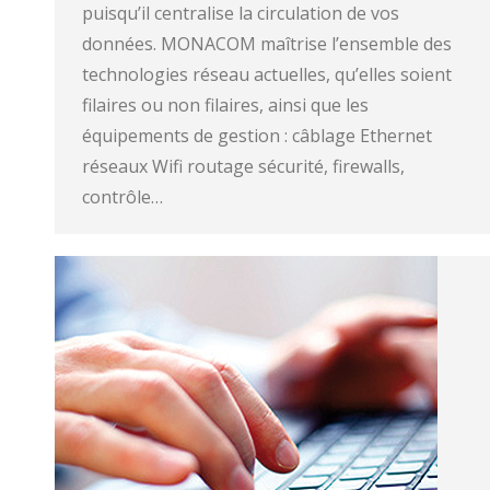
puisqu’il centralise la circulation de vos
données. MONACOM maîtrise l’ensemble des
technologies réseau actuelles, qu’elles soient
filaires ou non filaires, ainsi que les
équipements de gestion : câblage Ethernet
réseaux Wifi routage sécurité, firewalls,
contrôle…