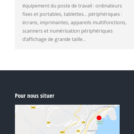
équipement du poste de travail : ordinateurs
fixes et portables, tablettes… périphériques :
écrans, imprimantes, appareils multifonctions,
scanners et numérisation périphériques
d’affichage de grande taille…
Pour nous situer