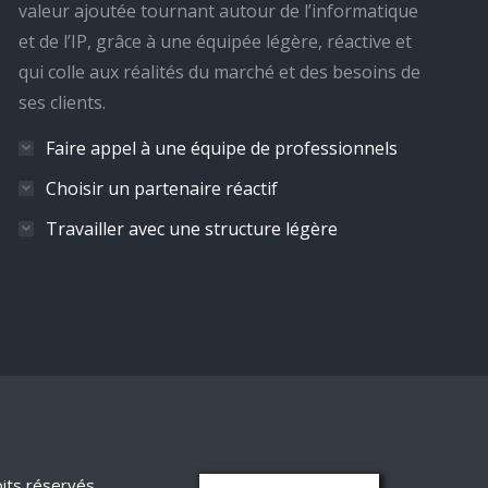
valeur ajoutée tournant autour de l’informatique
et de l’IP, grâce à une équipée légère, réactive et
qui colle aux réalités du marché et des besoins de
ses clients.
Faire appel à une équipe de professionnels
Choisir un partenaire réactif
Travailler avec une structure légère
ts réservés.